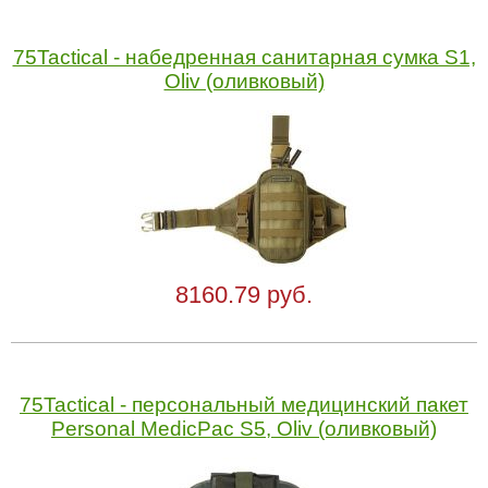
75Tactical - набедренная санитарная сумка S1,
Oliv (оливковый)
8160.79 руб.
75Tactical - персональный медицинский пакет
Personal MedicPac S5, Oliv (оливковый)