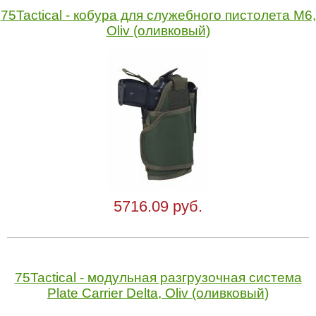
75Tactical - кобура для служебного пистолета M6,
Oliv (оливковый)
5716.09 руб.
75Tactical - модульная разгрузочная система
Plate Carrier Delta, Oliv (оливковый)