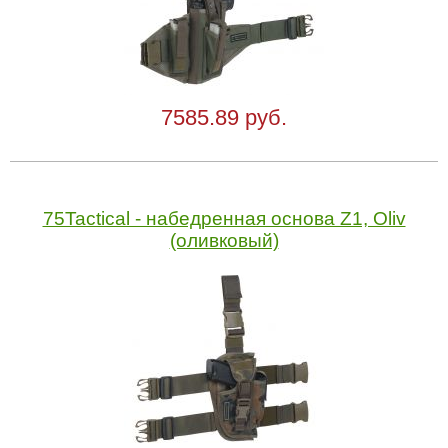
7585.89 руб.
75Tactical - набедренная основа Z1, Oliv
(оливковый)