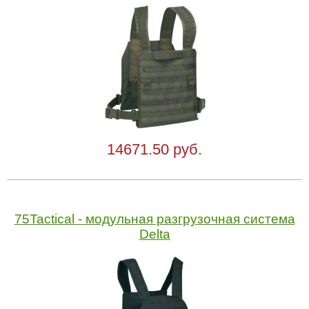
14671.50 руб.
75Tactical - модульная разгрузочная система
Delta