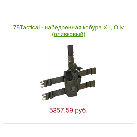
75Tactical - набедренная кобура X1, Oliv
(оливковый)
5357.59 руб.