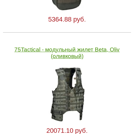
5364.88 руб.
75Tactical - модульный жилет Beta, Oliv
(оливковый)
20071.10 руб.