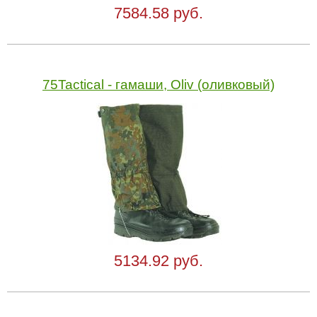
7584.58 руб.
75Tactical - гамаши, Oliv (оливковый)
5134.92 руб.