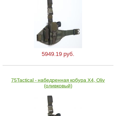
5949.19 руб.
75Tactical - набедренная кобура X4, Oliv
(оливковый)