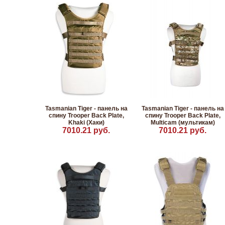
Tasmanian Tiger - панель на
Tasmanian Tiger - панель на
спину Trooper Back Plate,
спину Trooper Back Plate,
Khaki (Хаки)
Multicam (мультикам)
7010.21 руб.
7010.21 руб.