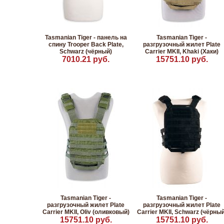
Tasmanian Tiger - панель на
Tasmanian Tiger -
спину Trooper Back Plate,
разгрузочный жилет Plate
Schwarz (чёрный)
Carrier MKII, Khaki (Хаки)
7010.21 руб.
15751.10 руб.
Tasmanian Tiger -
Tasmanian Tiger -
разгрузочный жилет Plate
разгрузочный жилет Plate
Carrier MKII, Oliv (оливковый)
Carrier MKII, Schwarz (чёрный
15751.10 руб.
15751.10 руб.