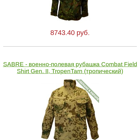
8743.40 руб.
SABRE - военно-полевая рубашка Combat Field
Shirt Gen. II, TropenTarn (тропический)