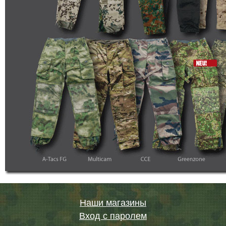
Наши магазины
Вход с паролем