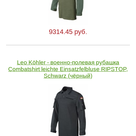
9314.45 руб.
Leo Köhler - военно-полевая рубашка
Combatshirt leichte Einsatzfelbluse RIPSTOP,
Schwarz (чёрный)