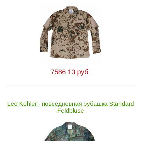
7586.13 руб.
Leo Köhler - повседневная рубашка Standard
Feldbluse