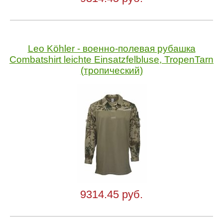
Leo Köhler - военно-полевая рубашка
Combatshirt leichte Einsatzfelbluse, TropenTarn
(тропический)
9314.45 руб.