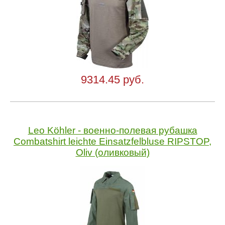
9314.45 руб.
Leo Köhler - военно-полевая рубашка
Combatshirt leichte Einsatzfelbluse RIPSTOP,
Oliv (оливковый)