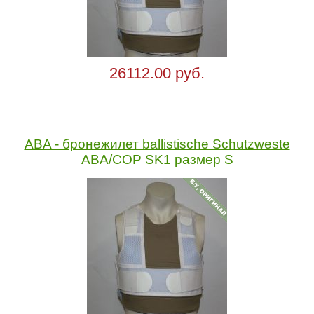
26112.00 руб.
ABA - бронежилет ballistische Schutzweste
ABA/COP SK1 размер S