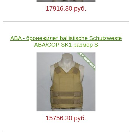
17916.30 руб.
ABA - бронежилет ballistische Schutzweste
ABA/COP SK1 размер S
15756.30 руб.