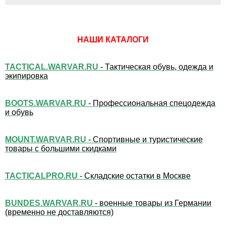
НАШИ КАТАЛОГИ
TACTICAL.WARVAR.RU
- Тактическая обувь, одежда и
экипировка
BOOTS.WARVAR.RU
- Профессиональная спецодежда
и обувь
MOUNT.WARVAR.RU
- Спортивные и туристические
товары с большими скидками
TACTICALPRO.RU
- Складские остатки в Москве
BUNDES.WARVAR.RU
- военные товары из Германии
(временно не доставляются)