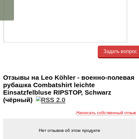
Задать вопрос
Отзывы на Leo Köhler - военно-полевая
рубашка Combatshirt leichte
Einsatzfelbluse RIPSTOP, Schwarz
(чёрный)
Написать собственный отзыв
Нет отзывов об этом продукте