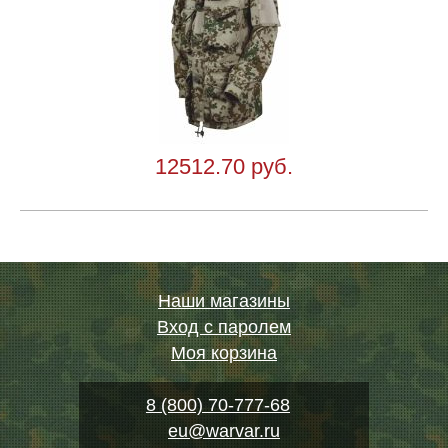
12512.70 руб.
Наши магазины
Вход с паролем
Моя корзина
8 (800) 70-777-68
eu@warvar.ru