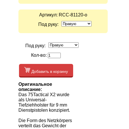
Артикул:
RCC-81120-o
Под руку:
Под руку:
Кол-во:
Добавить в корзину
Оригинальное
описание:
Das 75Tactical X2 wurde
als Universal-
Tiefziehholster für 9 mm
Dienstpistolen konzipiert.
Die Form des Netzkörpers
verteilt das Gewicht der