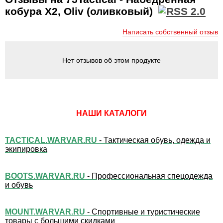
кобура X2, Oliv (оливковый)
Написать собственный отзыв
Нет отзывов об этом продукте
НАШИ КАТАЛОГИ
TACTICAL.WARVAR.RU
- Тактическая обувь, одежда и
экипировка
BOOTS.WARVAR.RU
- Профессиональная спецодежда
и обувь
MOUNT.WARVAR.RU
- Спортивные и туристические
товары с большими скидками