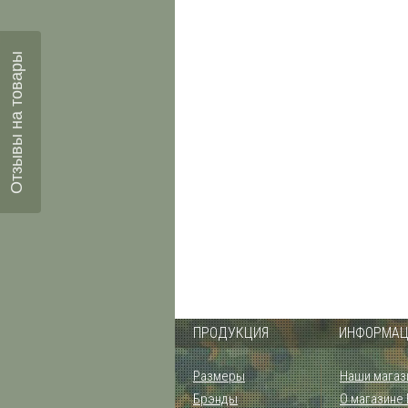
Отзывы на товары
ПРОДУКЦИЯ
ИНФОРМАЦ
Размеры
Наши магаз
Брэнды
О магазине