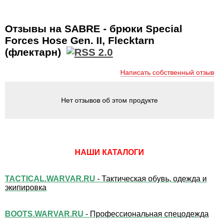
Отзывы на SABRE - брюки Special
Forces Hose Gen. II, Flecktarn
(флектарн)
Написать собственный отзыв
Нет отзывов об этом продукте
НАШИ КАТАЛОГИ
TACTICAL.WARVAR.RU
- Тактическая обувь, одежда и
экипировка
BOOTS.WARVAR.RU
- Профессиональная спецодежда