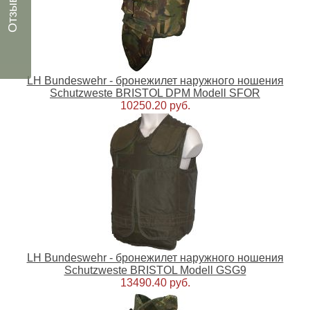
Отзывы
LH Bundeswehr - бронежилет наружного ношения
Schutzweste BRISTOL DPM Modell SFOR
10250.20 руб.
LH Bundeswehr - бронежилет наружного ношения
Schutzweste BRISTOL Modell GSG9
13490.40 руб.