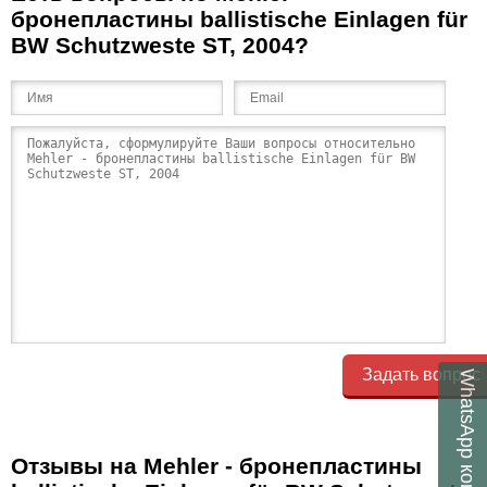
бронепластины ballistische Einlagen für
BW Schutzweste ST, 2004?
Задать вопрос
WhatsApp
Отзывы на Mehler - бронепластины