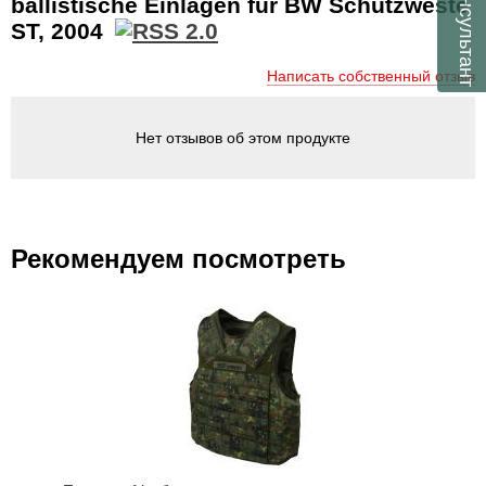
консультант
ballistische Einlagen für BW Schutzweste
ST, 2004
Написать собственный отзыв
Нет отзывов об этом продукте
Рекомендуем посмотреть