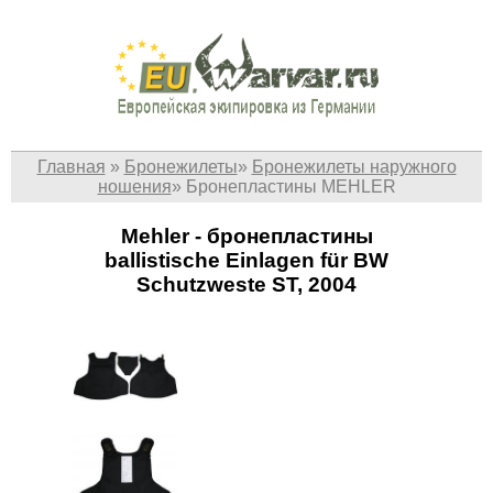
Главная
»
Бронежилеты
»
Бронежилеты наружного
ношения
»
Бронепластины MEHLER
Mehler - бронепластины
ballistische Einlagen für BW
Schutzweste ST, 2004