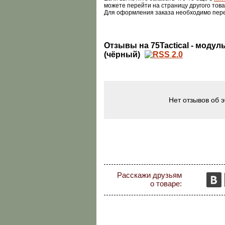
можете перейти на страницу другого това
Для оформления заказа необходимо пер
Отзывы на 75Tactical - модул
(чёрный)
Нет отзывов об 
Расскажи друзьям
о товаре: