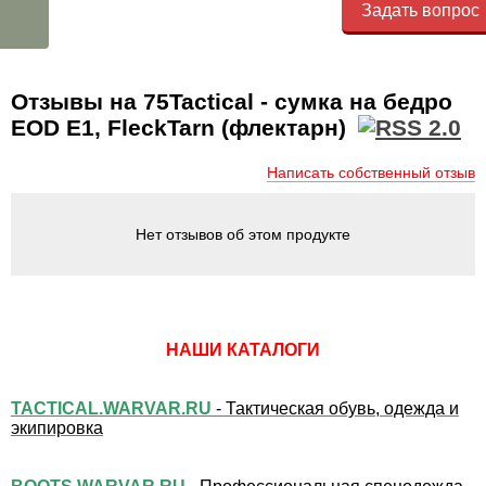
Задать вопрос
Отзывы на 75Tactical - cумка на бедро
EOD E1, FleckTarn (флектарн)
Написать собственный отзыв
Нет отзывов об этом продукте
НАШИ КАТАЛОГИ
TACTICAL.WARVAR.RU
- Тактическая обувь, одежда и
экипировка