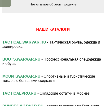
Нет отзывов об этом продукте
НАШИ КАТАЛОГИ
TACTICAL.WARVAR.RU
- Тактическая обувь, одежда и
экипировка
BOOTS.WARVAR.RU
- Профессиональная спецодежда
и обувь
MOUNT.WARVAR.RU
- Спортивные и туристические
товары с большими скидками
TACTICALPRO.RU
- Складские остатки в Москве