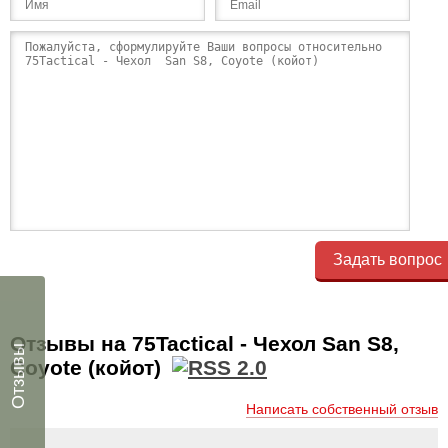
Задать вопрос
Отзывы на 75Tactical - Чехол San S8,
Отзывы
Coyote (койот)
Написать собственный отзыв