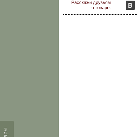
Расскажи друзьям
о товаре: