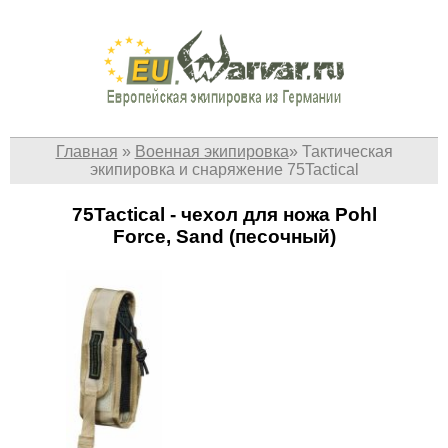
Главная
»
Военная экипировка
»
Тактическая
экипировка и снаряжение 75Tactical
75Tactical - чехол для ножа Pohl
Force, Sand (песочный)