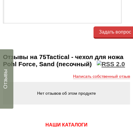
Задать вопрос
Отзывы на 75Tactical - чехол для ножа
Pohl Force, Sand (песочный)
Отзывы
Написать собственный отзыв
Нет отзывов об этом продукте
НАШИ КАТАЛОГИ