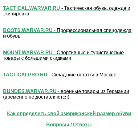
TACTICAL.WARVAR.RU
- Тактическая обувь, одежда и
экипировка
BOOTS.WARVAR.RU
- Профессиональная спецодежда
и обувь
MOUNT.WARVAR.RU
- Спортивные и туристические
товары с большими скидками
TACTICALPRO.RU
- Складские остатки в Москве
BUNDES.WARVAR.RU
- военные товары из Германии
(временно не доставляются)
Как определить свой американский размер обуви
Вопросы / Ответы