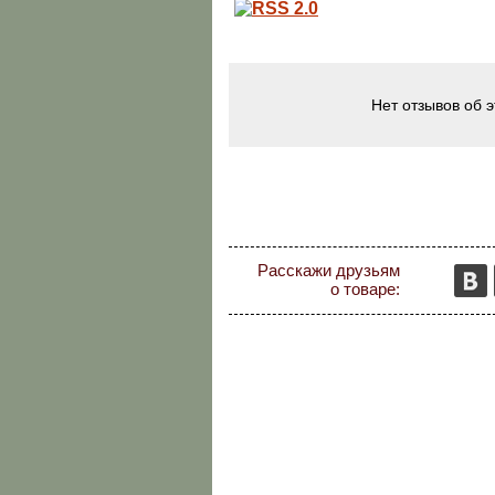
Нет отзывов об 
Расскажи друзьям
о товаре: