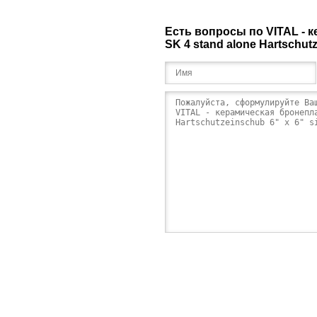
Есть вопросы по VITAL - 
SK 4 stand alone Hartschutz