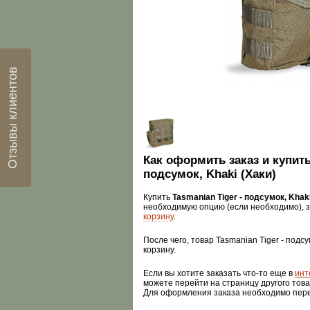
Отзывы клиентов
Как оформить заказ и купить
подсумок, Khaki (Хаки)
Купить
Tasmanian Tiger - подсумок, Khaki
необходимую опцию (если необходимо), 
корзину
.
После чего, товар Tasmanian Tiger - подсу
корзину.
Если вы хотите заказать что-то еще в
инт
можете перейти на страницу другого това
Для оформления заказа необходимо пер