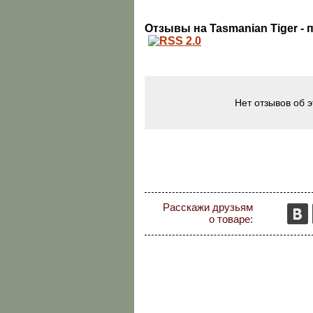
Отзывы на Tasmanian Tiger - 
Нет отзывов об 
Расскажи друзьям
о товаре: