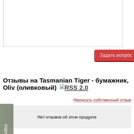
Задать вопрос
Отзывы на Tasmanian Tiger - бумажник,
Oliv (оливковый)
Написать собственный отзыв
Нет отзывов об этом продукте
Отзывы