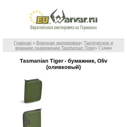
Главная
»
Военная экипировка
»
Тактическое и
военное снаряжение Tasmanian Tiger
»
Сумки
Tasmanian Tiger - бумажник, Oliv
(оливковый)