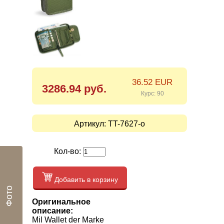
36.52 EUR
3286.94 руб.
Курс: 90
Артикул:
TT-7627-o
Кол-во:
Добавить в корзину
Фото
Оригинальное
описание:
Mil Wallet der Marke