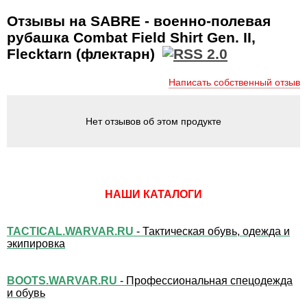
Отзывы на SABRE - военно-полевая
рубашка Combat Field Shirt Gen. II,
Flecktarn (флектарн)
Написать собственный отзыв
Нет отзывов об этом продукте
НАШИ КАТАЛОГИ
TACTICAL.WARVAR.RU
- Тактическая обувь, одежда и
экипировка
BOOTS.WARVAR.RU
- Профессиональная спецодежда
и обувь