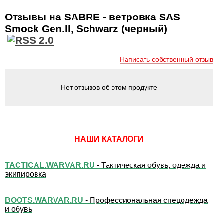
Отзывы на SABRE - ветровка SAS
Smock Gen.II, Schwarz (черный)
Написать собственный отзыв
Нет отзывов об этом продукте
НАШИ КАТАЛОГИ
TACTICAL.WARVAR.RU
- Тактическая обувь, одежда и
экипировка
BOOTS.WARVAR.RU
- Профессиональная спецодежда
и обувь