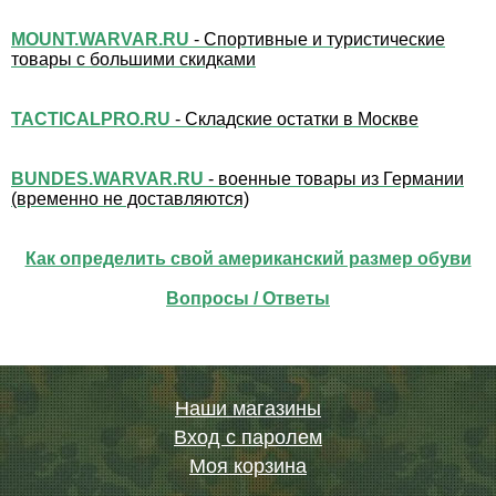
MOUNT.WARVAR.RU
- Спортивные и туристические
товары с большими скидками
TACTICALPRO.RU
- Складские остатки в Москве
BUNDES.WARVAR.RU
- военные товары из Германии
(временно не доставляются)
Как определить свой американский размер обуви
Вопросы / Ответы
Наши магазины
Вход с паролем
Моя корзина