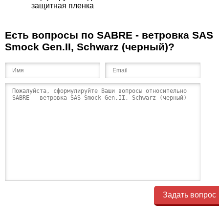
защитная пленка
Есть вопросы по SABRE - ветровка SAS
Smock Gen.II, Schwarz (черный)?
Задать вопрос