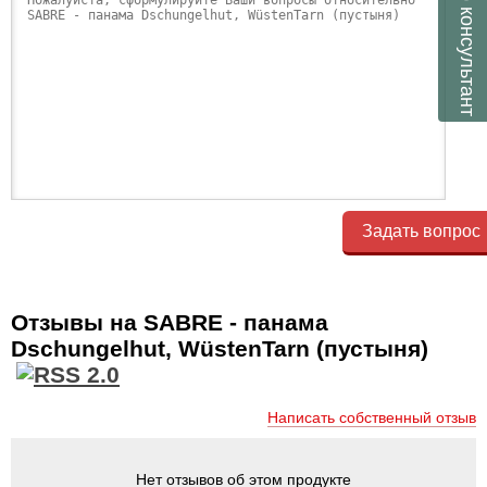
консультант
Задать вопрос
Отзывы на SABRE - панама
Dschungelhut, WüstenTarn (пустыня)
Написать собственный отзыв
Нет отзывов об этом продукте