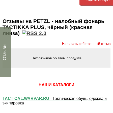
Отзывы на PETZL - налобный фонарь
TACTIKKA PLUS, чёрный (красная
линза)
Написать собственный отзыв
Отзывы
Нет отзывов об этом продукте
НАШИ КАТАЛОГИ
TACTICAL.WARVAR.RU
- Тактическая обувь, одежда и
экипировка