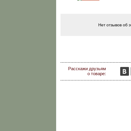
Нет отзывов об 
Расскажи друзьям
о товаре: