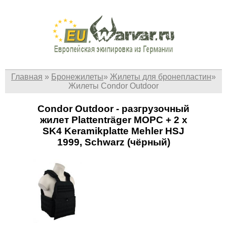
Главная
»
Бронежилеты
»
Жилеты для бронепластин
»
Жилеты Condor Outdoor
Condor Outdoor - разгрузочный
жилет Plattenträger MOPC + 2 x
SK4 Keramikplatte Mehler HSJ
1999, Schwarz (чёрный)