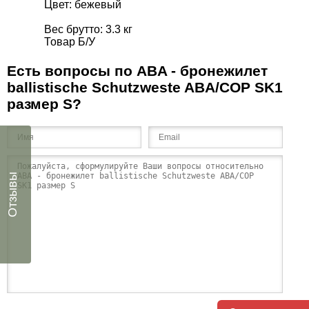
Цвет: бежевый
Вес брутто: 3.3 кг
Товар Б/У
Есть вопросы по ABA - бронежилет
ballistische Schutzweste ABA/COP SK1
размер S?
Отзывы