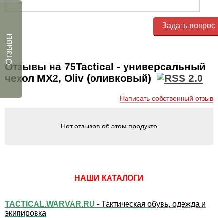
Задать вопрос
Отзывы
Отзывы на 75Tactical - универсальный
чехол МХ2, Oliv (оливковый)
Написать собственный отзыв
Нет отзывов об этом продукте
НАШИ КАТАЛОГИ
TACTICAL.WARVAR.RU
- Тактическая обувь, одежда и
экипировка