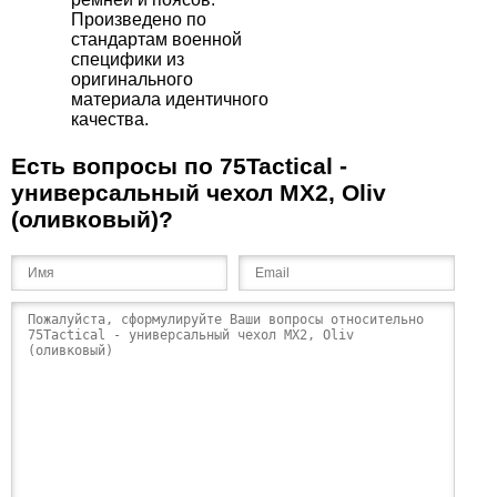
Произведено по
стандартам военной
специфики из
оригинального
материала идентичного
качества.
Есть вопросы по 75Tactical -
универсальный чехол МХ2, Oliv
(оливковый)?