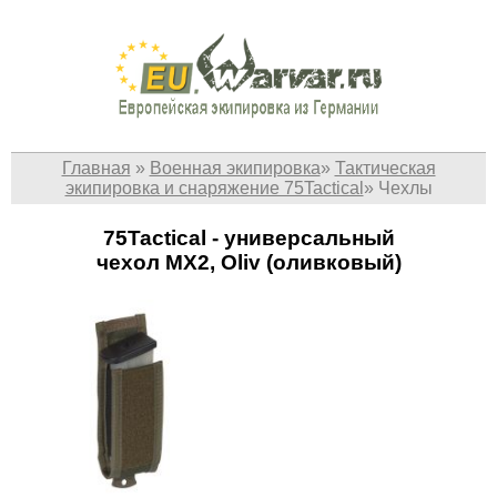
Главная
»
Военная экипировка
»
Тактическая
экипировка и снаряжение 75Tactical
»
Чехлы
75Tactical - универсальный
чехол МХ2, Oliv (оливковый)