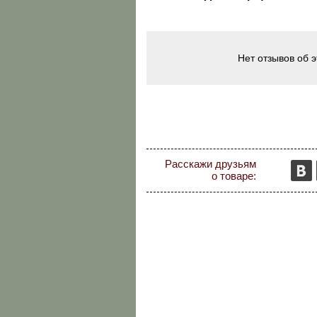
Нет отзывов об 
Расскажи друзьям
о товаре: