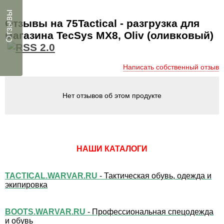
Отзывы
Отзывы на 75Tactical - разгрузка для
магазина TecSys MX8, Oliv (оливковый)
Написать собственный отзыв
Нет отзывов об этом продукте
НАШИ КАТАЛОГИ
TACTICAL.WARVAR.RU
- Тактическая обувь, одежда и
экипировка
BOOTS.WARVAR.RU
- Профессиональная спецодежда
и обувь