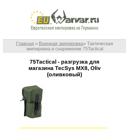
Главная
»
Военная экипировка
»
Тактическая
экипировка и снаряжение 75Tactical
75Tactical - разгрузка для
магазина TecSys MX8, Oliv
(оливковый)