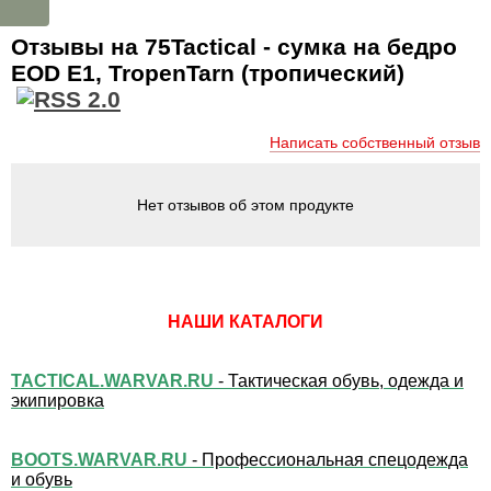
Отзывы на 75Tactical - cумка на бедро
EOD E1, TropenTarn (тропический)
Написать собственный отзыв
Нет отзывов об этом продукте
НАШИ КАТАЛОГИ
TACTICAL.WARVAR.RU
- Тактическая обувь, одежда и
экипировка
BOOTS.WARVAR.RU
- Профессиональная спецодежда
и обувь