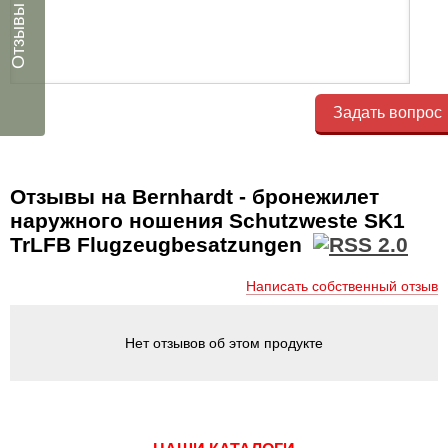
Отзывы
Задать вопрос
Отзывы на Bernhardt - бронежилет
наружного ношения Schutzweste SK1
TrLFB Flugzeugbesatzungen
Написать собственный отзыв
Нет отзывов об этом продукте