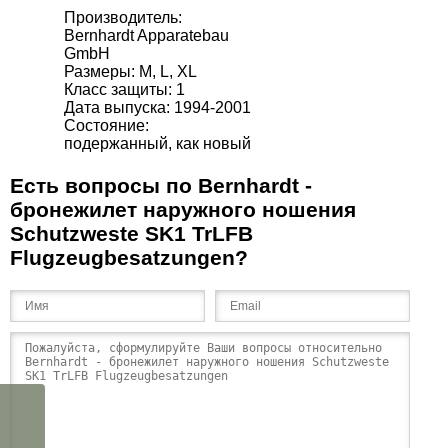
Производитель:
Bernhardt Apparatebau
GmbH
Размеры: M, L, XL
Класс защиты: 1
Дата выпуска: 1994-2001
Состояние:
подержанный, как новый
Есть вопросы по Bernhardt -
бронежилет наружного ношения
Schutzweste SK1 TrLFB
Flugzeugbesatzungen?