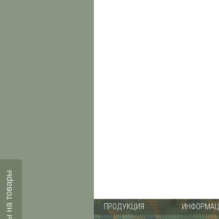
Отзывы на товары
ПРОДУКЦИЯ
ИНФОРМАЦ