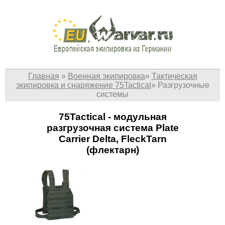
Главная
»
Военная экипировка
»
Тактическая
экипировка и снаряжение 75Tactical
»
Разгрузочные
системы
75Tactical - модульная
разгрузочная система Plate
Carrier Delta, FleckTarn
(флектарн)