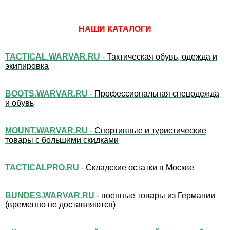
НАШИ КАТАЛОГИ
TACTICAL.WARVAR.RU
- Тактическая обувь, одежда и
экипировка
BOOTS.WARVAR.RU
- Профессиональная спецодежда
и обувь
MOUNT.WARVAR.RU
- Спортивные и туристические
товары с большими скидками
TACTICALPRO.RU
- Складские остатки в Москве
BUNDES.WARVAR.RU
- военные товары из Германии
(временно не доставляются)