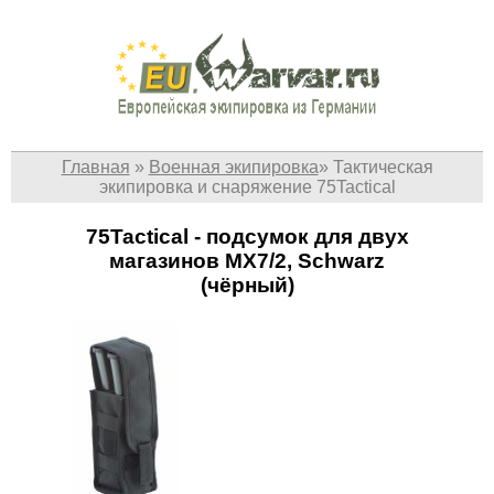
Главная
»
Военная экипировка
»
Тактическая
экипировка и снаряжение 75Tactical
75Tactical - подсумок для двух
магазинов MX7/2, Schwarz
(чёрный)