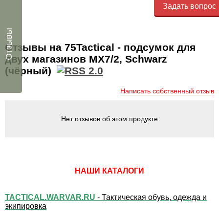
Задать вопрос
Отзывы
Отзывы на 75Tactical - подсумок для
двух магазинов MX7/2, Schwarz
(чёрный)
Написать собственный отзыв
Нет отзывов об этом продукте
НАШИ КАТАЛОГИ
TACTICAL.WARVAR.RU
- Тактическая обувь, одежда и
экипировка