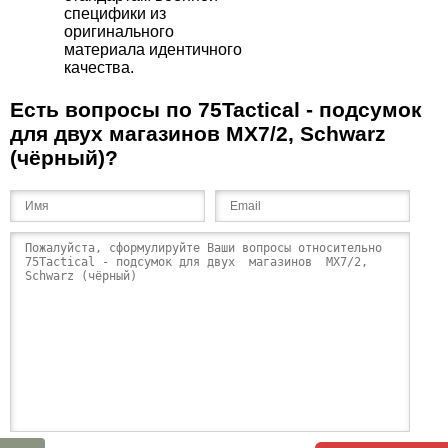
специфики из
оригинального
материала идентичного
качества.
Есть вопросы по 75Tactical - подсумок
для двух магазинов MX7/2, Schwarz
(чёрный)?