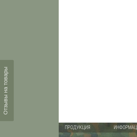
Отзывы на товары
ПРОДУКЦИЯ
ИНФОРМАЦ