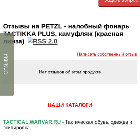
Отзывы на PETZL - налобный фонарь
TACTIKKA PLUS, камуфляж (красная
линза)
Написать собственный отзыв
Отзывы
Нет отзывов об этом продукте
НАШИ КАТАЛОГИ
TACTICAL.WARVAR.RU
- Тактическая обувь, одежда и
экипировка