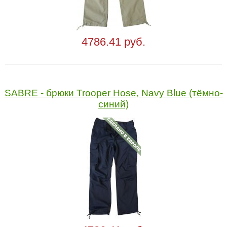
4786.41 руб.
SABRE - брюки Trooper Hose, Navy Blue (тёмно-
синий)