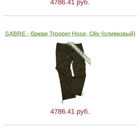
4786.41 руб.
SABRE - брюки Trooper Hose, Oliv (оливковый)
4786.41 руб.