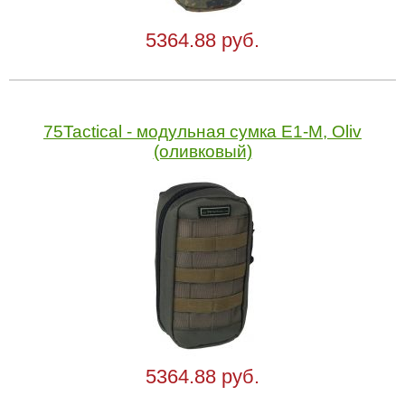
5364.88 руб.
75Tactical - модульная сумка Е1-М, Oliv
(оливковый)
5364.88 руб.