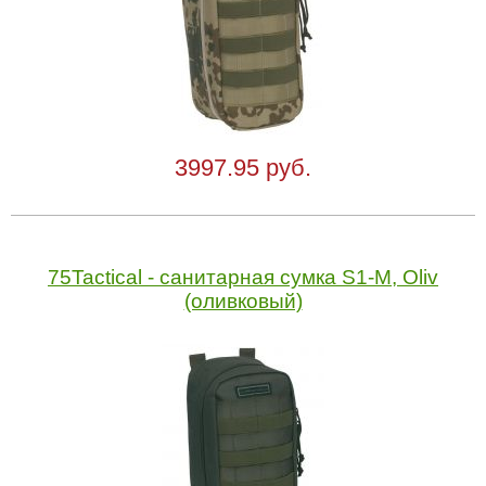
3997.95 руб.
75Tactical - cанитарная сумка S1-M, Oliv
(оливковый)