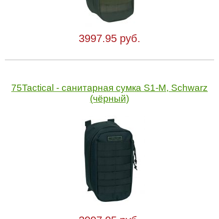
3997.95 руб.
75Tactical - cанитарная сумка S1-M, Schwarz
(чёрный)