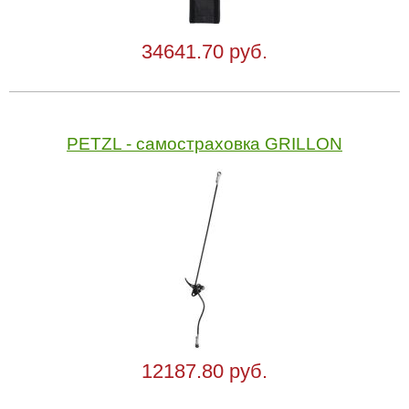
34641.70 руб.
PETZL - самостраховка GRILLON
12187.80 руб.