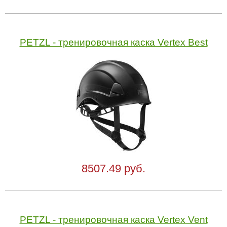
PETZL - тренировочная каска Vertex Best
8507.49 руб.
PETZL - тренировочная каска Vertex Vent