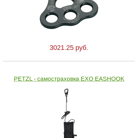
3021.25 руб.
PETZL - самостраховка EXO EASHOOK