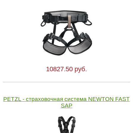
10827.50 руб.
PETZL - страховочная система NEWTON FAST
SAP