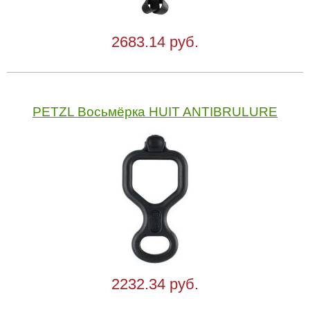
2683.14 руб.
PETZL Восьмёрка HUIT ANTIBRULURE
2232.34 руб.