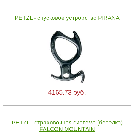
PETZL - спусковое устройство PIRANA
4165.73 руб.
PETZL - страховочная система (беседка)
FALCON MOUNTAIN