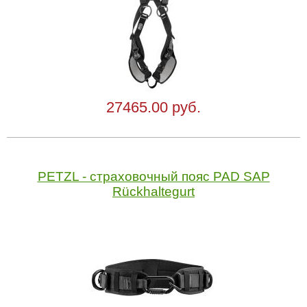
27465.00 руб.
PETZL - страховочный пояс PAD SAP
Rückhaltegurt