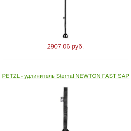
2907.06 руб.
PETZL - удлинитель Sternal NEWTON FAST SAP