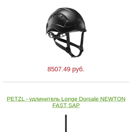
8507.49 руб.
PETZL - удлинитель Longe Dorsale NEWTON
FAST SAP