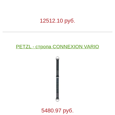
12512.10 руб.
PETZL - стропа CONNEXION VARIO
5480.97 руб.