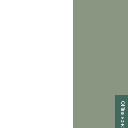
Offline